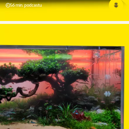
56 min. podcastu