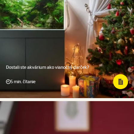
Dostali ste akvárium ako vianočný darček?
5 min. čítanie