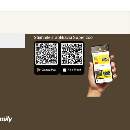
Stiahnite si aplikáciu Super zoo