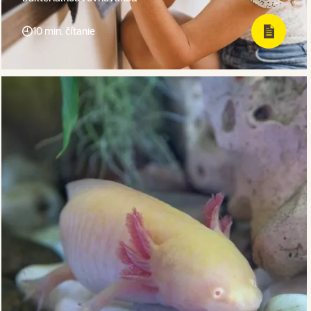
10 min. čítanie