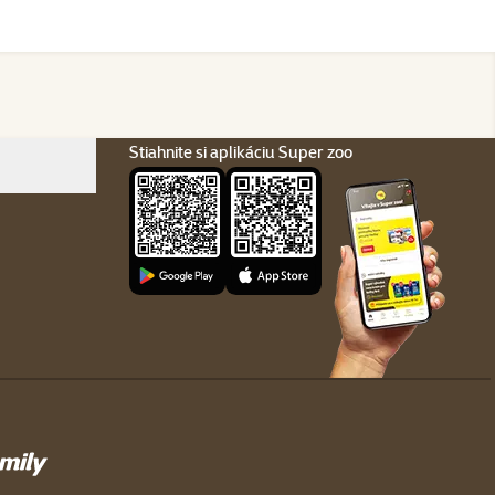
Stiahnite si aplikáciu Super zoo