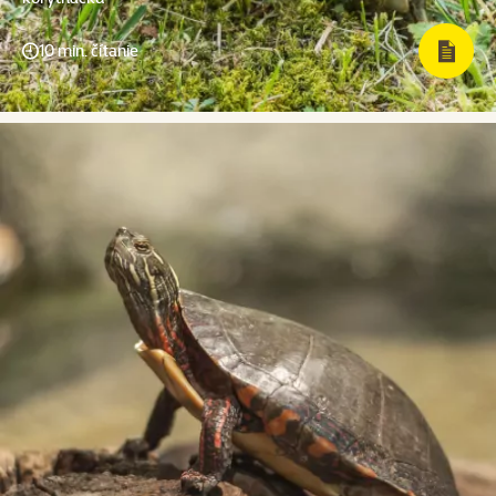
10 min. čítanie