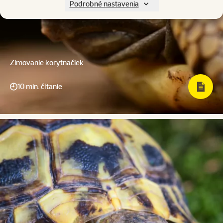
Podrobné nastavenia
Zimovanie korytnačiek
10 min. čítanie