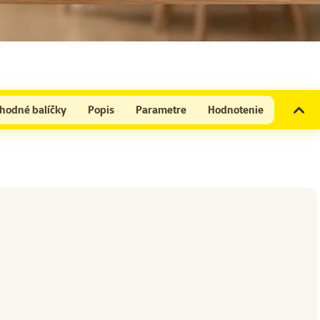
hodné balíčky
Popis
Parametre
Hodnotenie