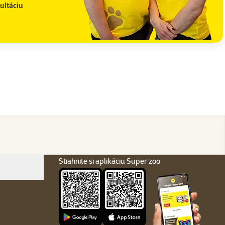
ultáciu
Stiahnite si aplikáciu Super zoo