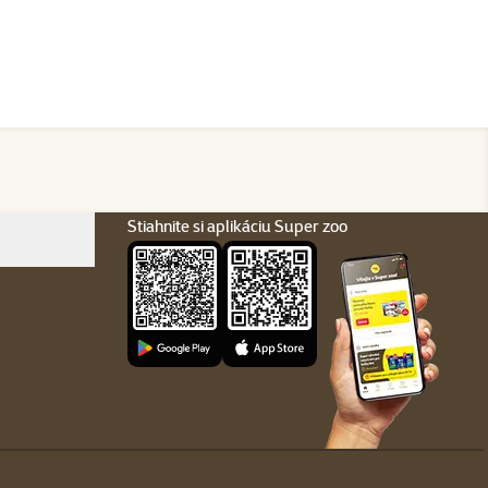
Stiahnite si aplikáciu Super zoo