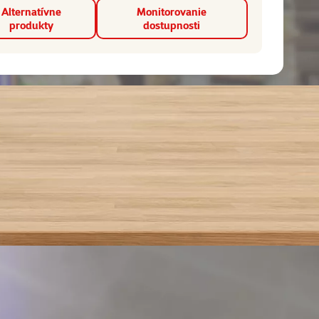
Alternatívne
Monitorovanie
produkty
dostupnosti