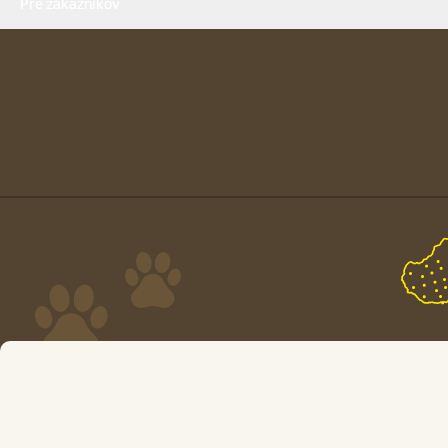
Pre zákazníkov