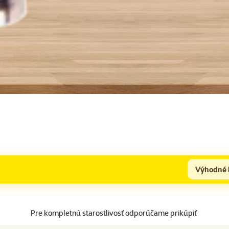
Výhodné 
Pre kompletnú starostlivosť odporúčame prikúpiť