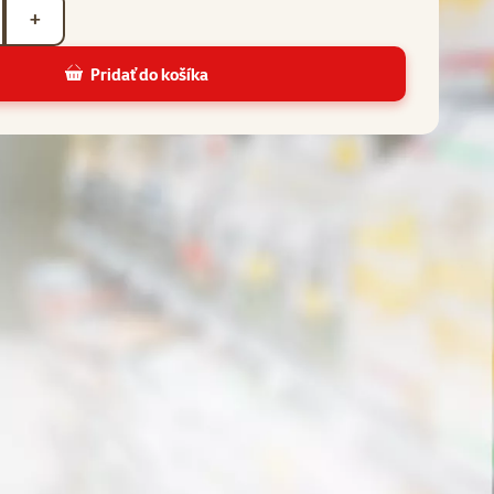
+
Pridať do košíka