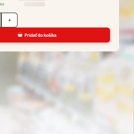
su
+
Pridať do košíka