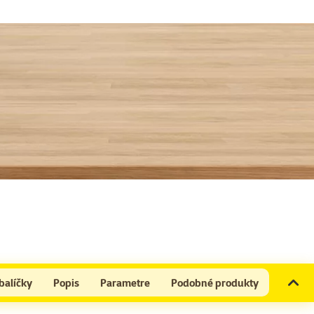
balíčky
Popis
Parametre
Podobné produkty