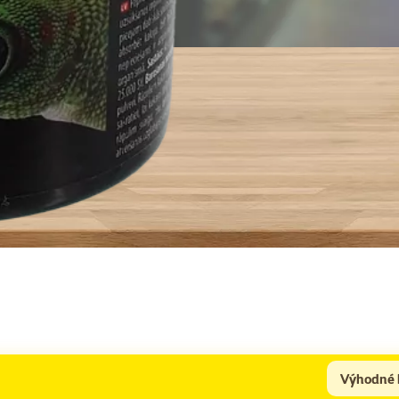
Výhodné 