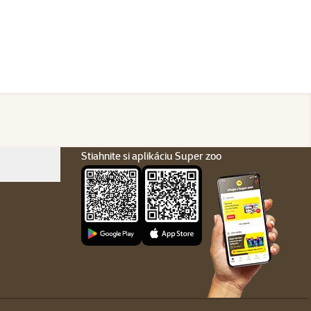
Stiahnite si aplikáciu Super zoo