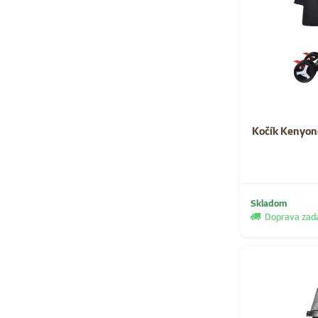
Kočík Kenyon
Skladom
Doprava za