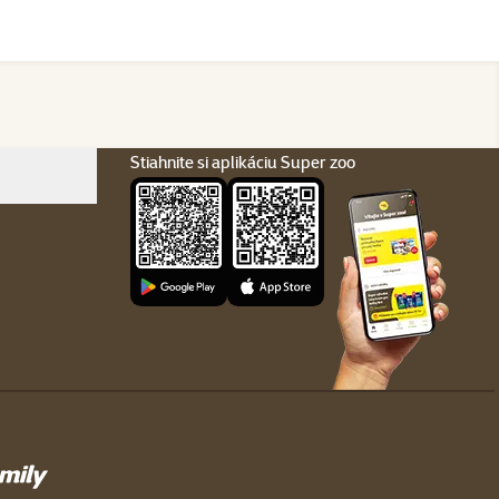
Stiahnite si aplikáciu Super zoo