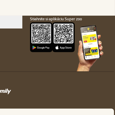
Stiahnite si aplikáciu Super zoo