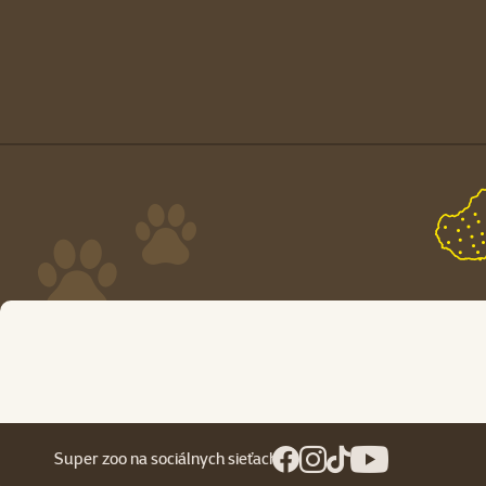
Super zoo na sociálnych sieťach