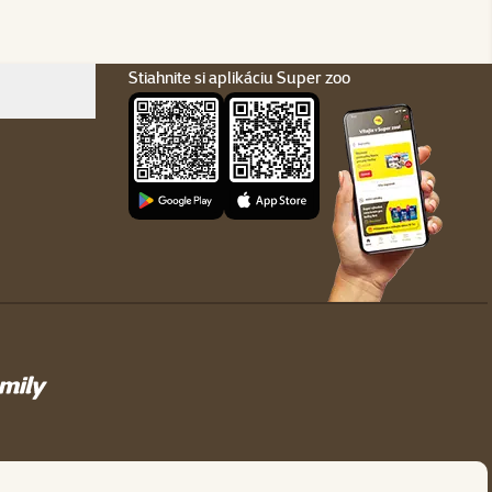
Stiahnite si aplikáciu Super zoo