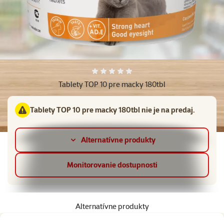
Hodnotenie 0%
Tablety TOP 10 pre macky 180tbl
Tablety TOP 10 pre macky 180tbl nie je na predaj.
Alternatívne produkty
Monitorovanie dostupnosti
Alternatívne produkty