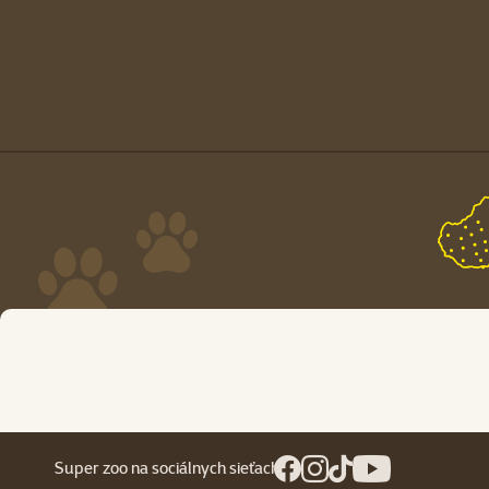
Super zoo na sociálnych sieťach