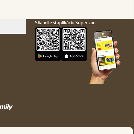
Stiahnite si aplikáciu Super zoo