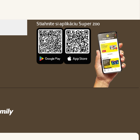
Stiahnite si aplikáciu Super zoo