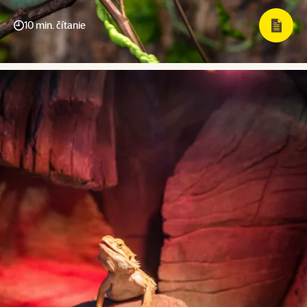
10 min. čítanie