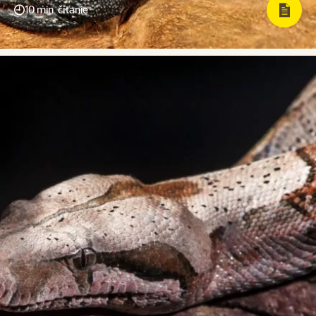
10 min. čítanie