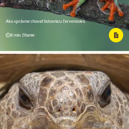
Ako správne chovať listovnicu červenookú
8 min. čítanie