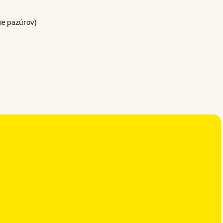
nie pazúrov)