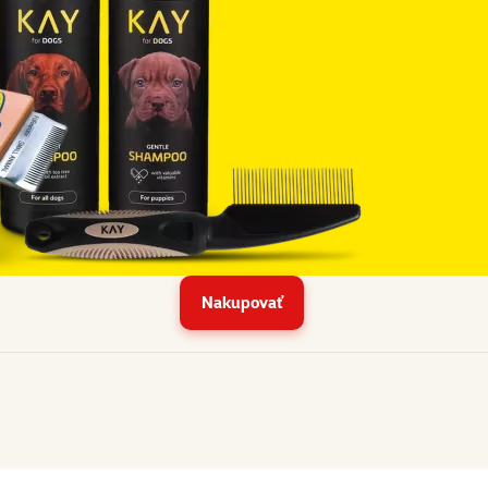
Nakupovať