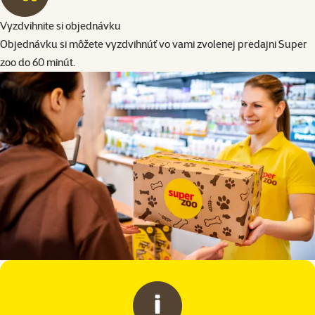
Vyzdvihnite si objednávku
Objednávku si môžete vyzdvihnúť vo vami zvolenej predajni Super
zoo do 60 minút.