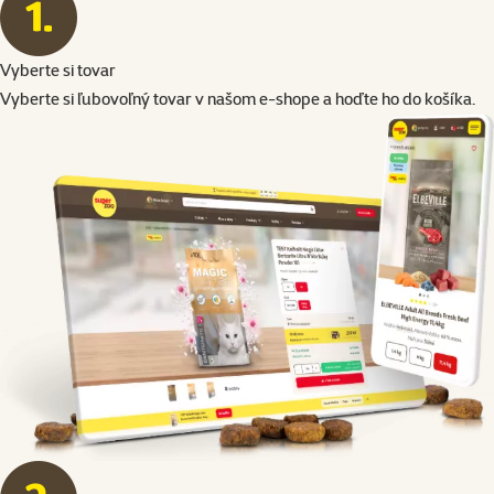
Vyberte si tovar
Vyberte si ľubovoľný tovar v našom e-shope a hoďte ho do košíka.