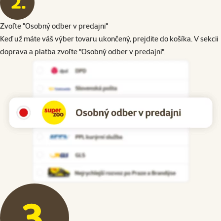
Zvoľte "Osobný odber v predajni"
Keď už máte váš výber tovaru ukončený, prejdite do košíka. V sekcii
doprava a platba zvoľte "Osobný odber v predajni".