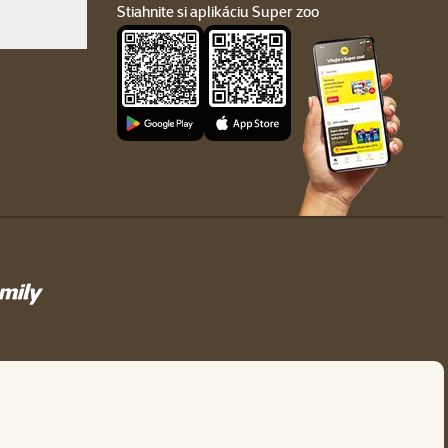
Stiahnite si aplikáciu Super zoo