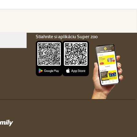
Stiahnite si aplikáciu Super zoo