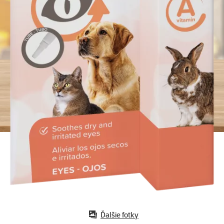
Ďalšie fotky