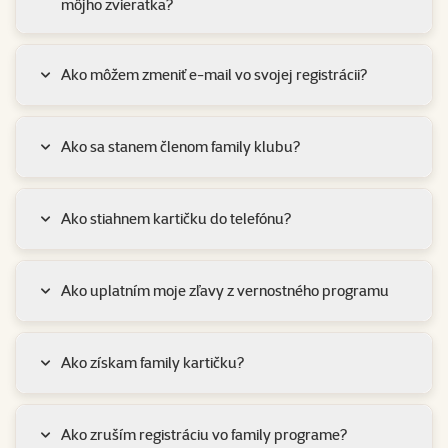
môjho zvieratka?
Ako môžem zmeniť e-mail vo svojej registrácii?
Ako sa stanem členom family klubu?
Ako stiahnem kartičku do telefónu?
Ako uplatním moje zľavy z vernostného programu
Ako získam family kartičku?
Ako zruším registráciu vo family programe?