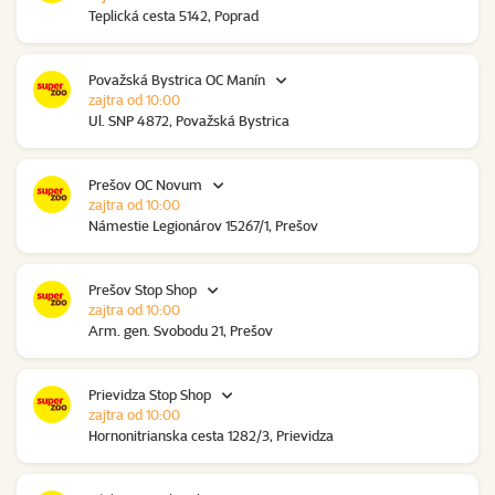
Teplická cesta 5142, Poprad
Považská Bystrica OC Manín
zajtra od 10:00
Ul. SNP 4872, Považská Bystrica
Prešov OC Novum
zajtra od 10:00
Námestie Legionárov 15267/1, Prešov
Prešov Stop Shop
zajtra od 10:00
Arm. gen. Svobodu 21, Prešov
Prievidza Stop Shop
zajtra od 10:00
Hornonitrianska cesta 1282/3, Prievidza