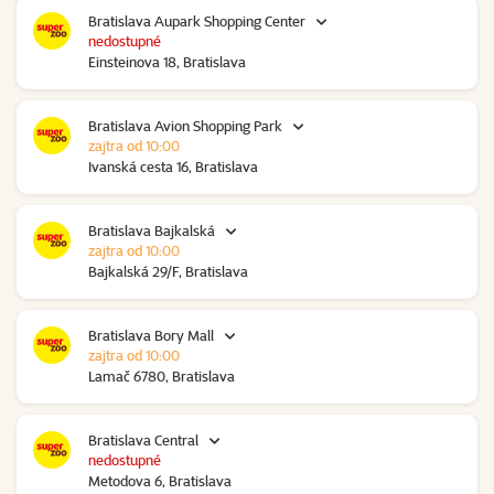
Bratislava Aupark Shopping Center
nedostupné
Einsteinova 18, Bratislava
Bratislava Avion Shopping Park
zajtra od 10:00
Ivanská cesta 16, Bratislava
Bratislava Bajkalská
zajtra od 10:00
Bajkalská 29/F, Bratislava
Bratislava Bory Mall
zajtra od 10:00
Lamač 6780, Bratislava
Bratislava Central
nedostupné
Metodova 6, Bratislava