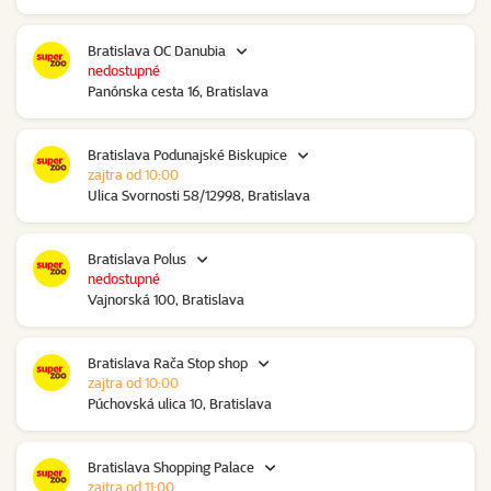
Bratislava OC Danubia
nedostupné
Panónska cesta 16, Bratislava
Bratislava Podunajské Biskupice
zajtra od 10:00
Ulica Svornosti 58/12998, Bratislava
Bratislava Polus
nedostupné
Vajnorská 100, Bratislava
Bratislava Rača Stop shop
zajtra od 10:00
Púchovská ulica 10, Bratislava
Bratislava Shopping Palace
zajtra od 11:00