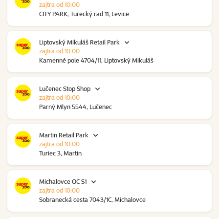
zajtra od 10:00
CITY PARK, Turecký rad 11, Levice
Liptovský Mikuláš Retail Park
zajtra od 10:00
Kamenné pole 4704/11, Liptovský Mikuláš
Lučenec Stop Shop
zajtra od 10:00
Parný Mlyn 5544, Lučenec
Martin Retail Park
zajtra od 10:00
Turiec 3, Martin
Michalovce OC S1
zajtra od 10:00
Sobranecká cesta 7043/1C, Michalovce