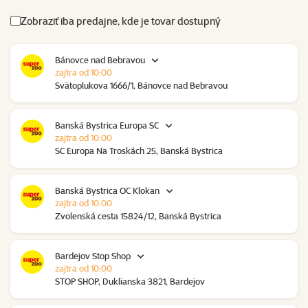
Zobraziť iba predajne, kde je tovar dostupný
Bánovce nad Bebravou
zajtra od 10:00
Svätoplukova 1666/1, Bánovce nad Bebravou
Banská Bystrica Europa SC
zajtra od 10:00
SC Europa Na Troskách 25, Banská Bystrica
Banská Bystrica OC Klokan
zajtra od 10:00
Zvolenská cesta 15824/12, Banská Bystrica
Bardejov Stop Shop
zajtra od 10:00
STOP SHOP, Duklianska 3821, Bardejov