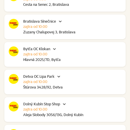
Cesta na Senec 2, Bratislava
Bratislava Slnečnice
zajtra od 10:00
Zuzany Chalupovej 3, Bratislava
Bytča OC Klokan
zajtra od 10:00
Hlavná 2025/7D, Bytča
Detva OC Lipa Park
zajtra od 10:00
Štúrova 3428/92, Detva
Dolný Kubín Stop Shop
zajtra od 10:00
Aleja Slobody 3056/13G, Dolný Kubín