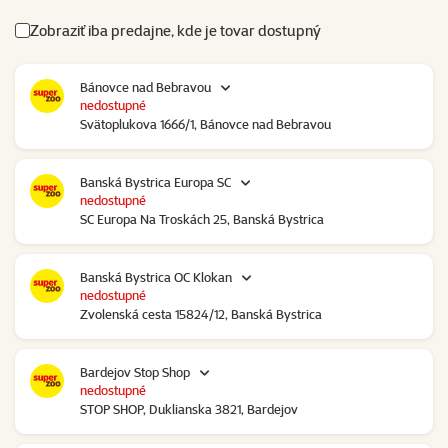
Zobraziť iba predajne, kde je tovar dostupný
Bánovce nad Bebravou
nedostupné
Svätoplukova 1666/1, Bánovce nad Bebravou
Banská Bystrica Europa SC
nedostupné
SC Europa Na Troskách 25, Banská Bystrica
Banská Bystrica OC Klokan
nedostupné
Zvolenská cesta 15824/12, Banská Bystrica
Bardejov Stop Shop
nedostupné
STOP SHOP, Duklianska 3821, Bardejov