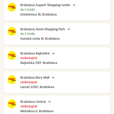
Bratislava Aupark Shopping Center
do 5 hodín
Einsteinova 18, Bratislava
Bratislava Avion Shopping Park
do 5 hodín
Ivanská cesta 16, Bratislava
Bratislava Bajkalská
nedostupné
Bajkalská 29/F, Bratislava
Bratislava Bory Mall
nedostupné
Lamač 6780, Bratislava
Bratislava Central
nedostupné
Metodova 6, Bratislava