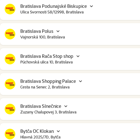
Bratislava Podunajské Biskupice
Ulica Svornosti 58/12998, Bratislava
Bratislava Polus
Vajnorská 100, Bratislava
Bratislava Rača Stop shop
Púchovská ulica 10, Bratislava
Bratislava Shopping Palace
Cesta na Senec 2, Bratislava
Bratislava Slnečnice
Zuzany Chalupovej 3, Bratislava
Bytča OC Klokan
Hlavná 2025/7D, Bytča