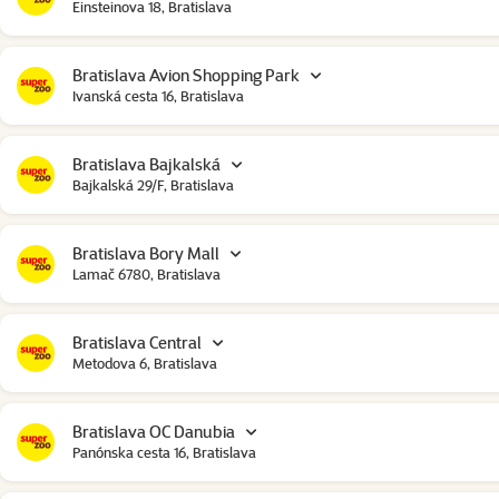
Einsteinova 18, Bratislava
Bratislava Avion Shopping Park
Ivanská cesta 16, Bratislava
Bratislava Bajkalská
Bajkalská 29/F, Bratislava
Bratislava Bory Mall
Lamač 6780, Bratislava
Bratislava Central
Metodova 6, Bratislava
Bratislava OC Danubia
Panónska cesta 16, Bratislava