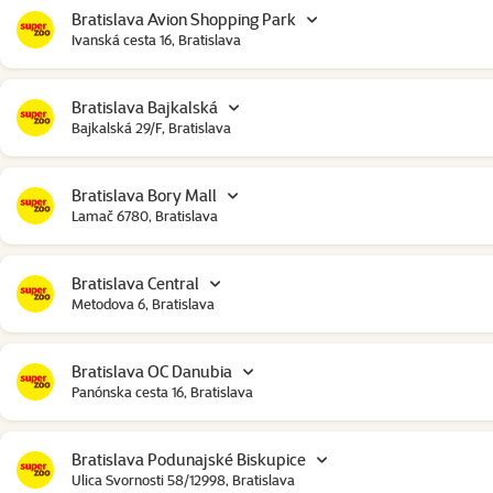
Bratislava Avion Shopping Park
Ivanská cesta 16, Bratislava
Bratislava Bajkalská
Bajkalská 29/F, Bratislava
Bratislava Bory Mall
Lamač 6780, Bratislava
Bratislava Central
Metodova 6, Bratislava
Bratislava OC Danubia
Panónska cesta 16, Bratislava
Bratislava Podunajské Biskupice
Ulica Svornosti 58/12998, Bratislava