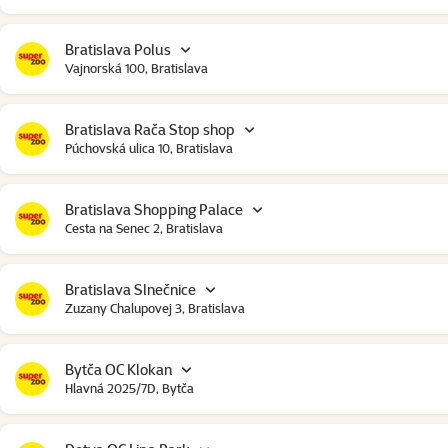
Bratislava Polus
Vajnorská 100, Bratislava
Bratislava Rača Stop shop
Púchovská ulica 10, Bratislava
Bratislava Shopping Palace
Cesta na Senec 2, Bratislava
Bratislava Slnečnice
Zuzany Chalupovej 3, Bratislava
Bytča OC Klokan
Hlavná 2025/7D, Bytča