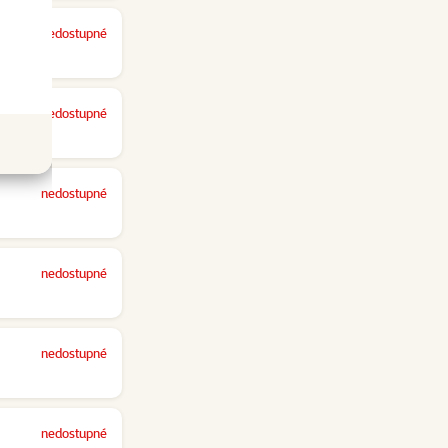
nedostupné
nedostupné
nedostupné
nedostupné
nedostupné
nedostupné