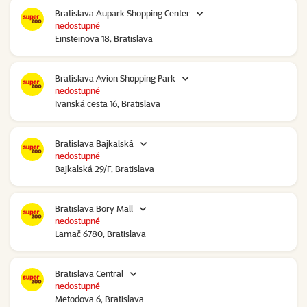
Bratislava Aupark Shopping Center
nedostupné
Einsteinova 18, Bratislava
Bratislava Avion Shopping Park
nedostupné
Ivanská cesta 16, Bratislava
Bratislava Bajkalská
nedostupné
Bajkalská 29/F, Bratislava
Bratislava Bory Mall
nedostupné
Lamač 6780, Bratislava
Bratislava Central
nedostupné
Metodova 6, Bratislava