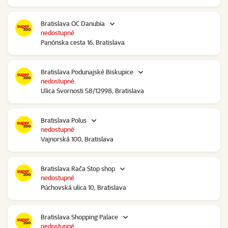
Bratislava OC Danubia
nedostupné
Panónska cesta 16, Bratislava
Bratislava Podunajské Biskupice
nedostupné
Ulica Svornosti 58/12998, Bratislava
Bratislava Polus
nedostupné
Vajnorská 100, Bratislava
Bratislava Rača Stop shop
nedostupné
Púchovská ulica 10, Bratislava
Bratislava Shopping Palace
nedostupné