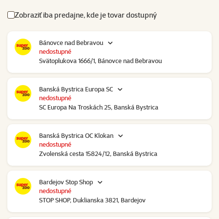
Zobraziť iba predajne, kde je tovar dostupný
Bánovce nad Bebravou
nedostupné
Svätoplukova 1666/1, Bánovce nad Bebravou
Banská Bystrica Europa SC
nedostupné
SC Europa Na Troskách 25, Banská Bystrica
Banská Bystrica OC Klokan
nedostupné
Zvolenská cesta 15824/12, Banská Bystrica
Bardejov Stop Shop
nedostupné
STOP SHOP, Duklianska 3821, Bardejov