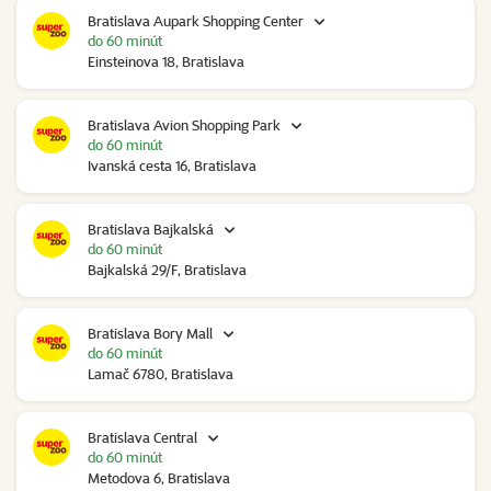
Bratislava Aupark Shopping Center
do 60 minút
Einsteinova 18, Bratislava
Bratislava Avion Shopping Park
do 60 minút
Ivanská cesta 16, Bratislava
Bratislava Bajkalská
do 60 minút
Bajkalská 29/F, Bratislava
Bratislava Bory Mall
do 60 minút
Lamač 6780, Bratislava
Bratislava Central
do 60 minút
Metodova 6, Bratislava