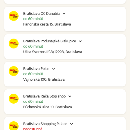
Bratislava OC Danubia
do 60 minút
Panónska cesta 16, Bratislava
Bratislava Podunajské Biskupice
do 60 minút
Ulica Svornosti 58/12998, Bratislava
Bratislava Polus
do 60 minút
Vajnorská 100, Bratislava
Bratislava Rača Stop shop
do 60 minút
Púchovská ulica 10, Bratislava
Bratislava Shopping Palace
nedostupné