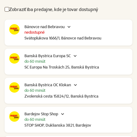
Zobraziť iba predajne, kde je tovar dostupný
Bánovce nad Bebravou
nedostupné
Svätoplukova 1666/1, Bánovce nad Bebravou
Banská Bystrica Europa SC
do 60 minút
SC Europa Na Troskách 25, Banská Bystrica
Banská Bystrica OC Klokan
do 60 minút
Zvolenská cesta 15824/12, Banská Bystrica
Bardejov Stop Shop
do 60 minút
STOP SHOP, Duklianska 3821, Bardejov