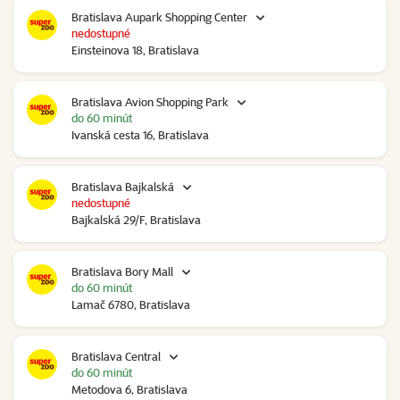
Bratislava Aupark Shopping Center
nedostupné
Einsteinova 18, Bratislava
Bratislava Avion Shopping Park
do 60 minút
Ivanská cesta 16, Bratislava
Bratislava Bajkalská
nedostupné
Bajkalská 29/F, Bratislava
Bratislava Bory Mall
do 60 minút
Lamač 6780, Bratislava
Bratislava Central
do 60 minút
Metodova 6, Bratislava