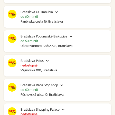
Bratislava OC Danubia
do 60 minút
Panónska cesta 16, Bratislava
Bratislava Podunajské Biskupice
do 60 minút
Ulica Svornosti 58/12998, Bratislava
Bratislava Polus
nedostupné
Vajnorská 100, Bratislava
Bratislava Rača Stop shop
do 60 minút
Púchovská ulica 10, Bratislava
Bratislava Shopping Palace
nedostupné