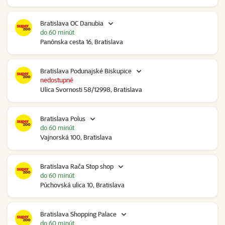
Bratislava OC Danubia
do 60 minút
Panónska cesta 16, Bratislava
Bratislava Podunajské Biskupice
nedostupné
Ulica Svornosti 58/12998, Bratislava
Bratislava Polus
do 60 minút
Vajnorská 100, Bratislava
Bratislava Rača Stop shop
do 60 minút
Púchovská ulica 10, Bratislava
Bratislava Shopping Palace
do 60 minút