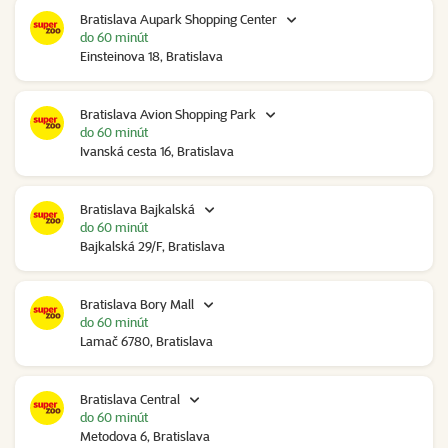
Bratislava Aupark Shopping Center
do 60 minút
Einsteinova 18, Bratislava
Bratislava Avion Shopping Park
do 60 minút
Ivanská cesta 16, Bratislava
Bratislava Bajkalská
do 60 minút
Bajkalská 29/F, Bratislava
Bratislava Bory Mall
do 60 minút
Lamač 6780, Bratislava
Bratislava Central
do 60 minút
Metodova 6, Bratislava