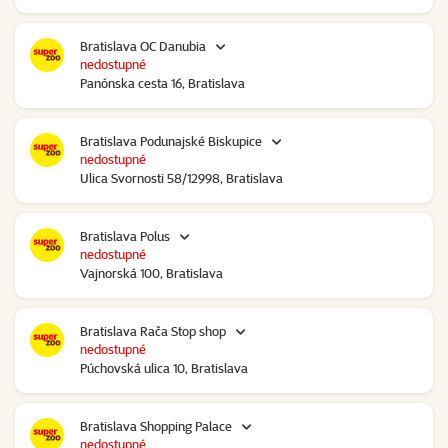
Bratislava OC Danubia
nedostupné
Panónska cesta 16, Bratislava
Bratislava Podunajské Biskupice
nedostupné
Ulica Svornosti 58/12998, Bratislava
Bratislava Polus
nedostupné
Vajnorská 100, Bratislava
Bratislava Rača Stop shop
nedostupné
Púchovská ulica 10, Bratislava
Bratislava Shopping Palace
nedostupné