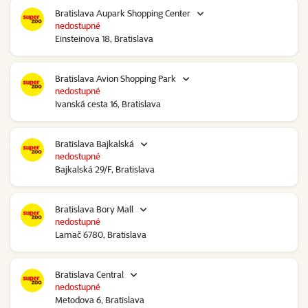
Bratislava Aupark Shopping Center
nedostupné
Einsteinova 18, Bratislava
Bratislava Avion Shopping Park
nedostupné
Ivanská cesta 16, Bratislava
Bratislava Bajkalská
nedostupné
Bajkalská 29/F, Bratislava
Bratislava Bory Mall
nedostupné
Lamač 6780, Bratislava
Bratislava Central
nedostupné
Metodova 6, Bratislava