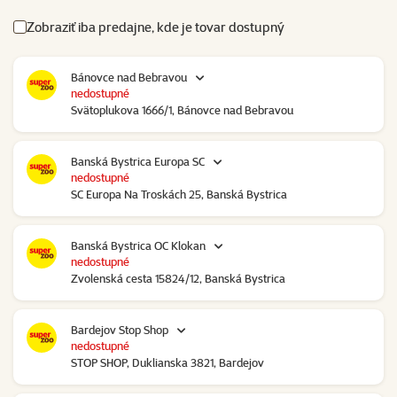
Zobraziť iba predajne, kde je tovar dostupný
Bánovce nad Bebravou
nedostupné
Svätoplukova 1666/1, Bánovce nad Bebravou
Banská Bystrica Europa SC
nedostupné
SC Europa Na Troskách 25, Banská Bystrica
Banská Bystrica OC Klokan
nedostupné
Zvolenská cesta 15824/12, Banská Bystrica
Bardejov Stop Shop
nedostupné
STOP SHOP, Duklianska 3821, Bardejov