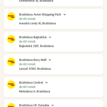
Einsteinova 18, Bratislava
Bratislava Avion Shopping Park
do 60 minút
Ivanská cesta 16, Bratislava
Bratislava Bajkalská
do 60 minút
Bajkalská 29/F, Bratislava
Bratislava Bory Mall
do 60 minút
Lamač 6780, Bratislava
Bratislava Central
do 60 minút
Metodova 6, Bratislava
Bratislava OC Danubia