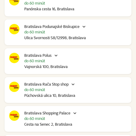
do 60 minút
Panónska cesta 16, Bratislava
Bratislava Podunajské Biskupice
do 60 minút
Ulica Svornosti 58/12998, Bratislava
Bratislava Polus
do 60 minút
Vajnorská 100, Bratislava
Bratislava Rača Stop shop
do 60 minút
Púchovská ulica 10, Bratislava
Bratislava Shopping Palace
do 60 minút
Cesta na Senec 2, Bratislava