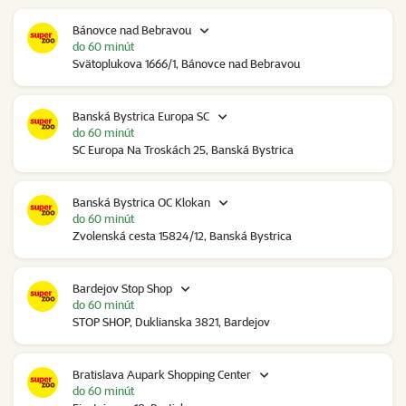
Bánovce nad Bebravou
do 60 minút
Svätoplukova 1666/1, Bánovce nad Bebravou
Banská Bystrica Europa SC
do 60 minút
SC Europa Na Troskách 25, Banská Bystrica
Banská Bystrica OC Klokan
do 60 minút
Zvolenská cesta 15824/12, Banská Bystrica
Bardejov Stop Shop
do 60 minút
STOP SHOP, Duklianska 3821, Bardejov
Bratislava Aupark Shopping Center
do 60 minút