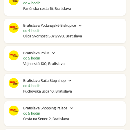
do 4 hodín
Panónska cesta 16, Bratislava
Bratislava Podunajské Biskupice
do 4 hodín
Ulica Svornosti 58/12998, Bratislava
Bratislava Polus
do 5 hodín
Vajnorská 100, Bratislava
Bratislava Rača Stop shop
do 4 hodín
Púchovská ulica 10, Bratislava
Bratislava Shopping Palace
do 5 hodín
Cesta na Senec 2, Bratislava