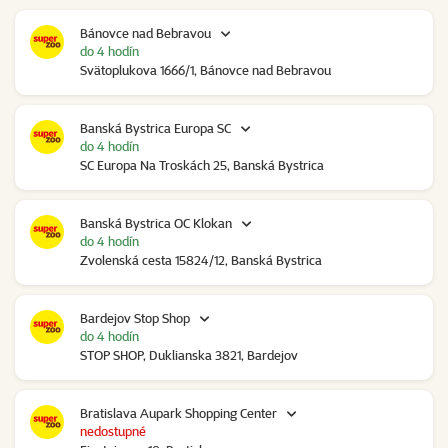
Bánovce nad Bebravou
do 4 hodín
Svätoplukova 1666/1, Bánovce nad Bebravou
Banská Bystrica Europa SC
do 4 hodín
SC Europa Na Troskách 25, Banská Bystrica
Banská Bystrica OC Klokan
do 4 hodín
Zvolenská cesta 15824/12, Banská Bystrica
Bardejov Stop Shop
do 4 hodín
STOP SHOP, Duklianska 3821, Bardejov
Bratislava Aupark Shopping Center
nedostupné