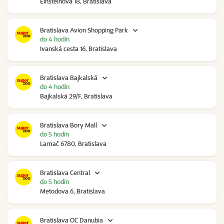
Einsteinova 18, Bratislava
Bratislava Avion Shopping Park
do 4 hodín
Ivanská cesta 16, Bratislava
Bratislava Bajkalská
do 4 hodín
Bajkalská 29/F, Bratislava
Bratislava Bory Mall
do 5 hodín
Lamač 6780, Bratislava
Bratislava Central
do 5 hodín
Metodova 6, Bratislava
Bratislava OC Danubia