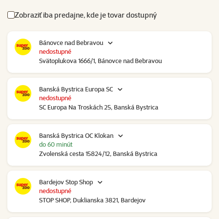
Zobraziť iba predajne, kde je tovar dostupný
Bánovce nad Bebravou
nedostupné
Svätoplukova 1666/1, Bánovce nad Bebravou
Banská Bystrica Europa SC
nedostupné
SC Europa Na Troskách 25, Banská Bystrica
Banská Bystrica OC Klokan
do 60 minút
Zvolenská cesta 15824/12, Banská Bystrica
Bardejov Stop Shop
nedostupné
STOP SHOP, Duklianska 3821, Bardejov