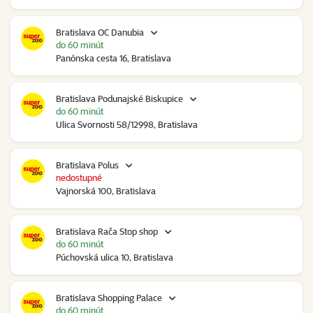
Bratislava OC Danubia
do 60 minút
Panónska cesta 16, Bratislava
Bratislava Podunajské Biskupice
do 60 minút
Ulica Svornosti 58/12998, Bratislava
Bratislava Polus
nedostupné
Vajnorská 100, Bratislava
Bratislava Rača Stop shop
do 60 minút
Púchovská ulica 10, Bratislava
Bratislava Shopping Palace
do 60 minút