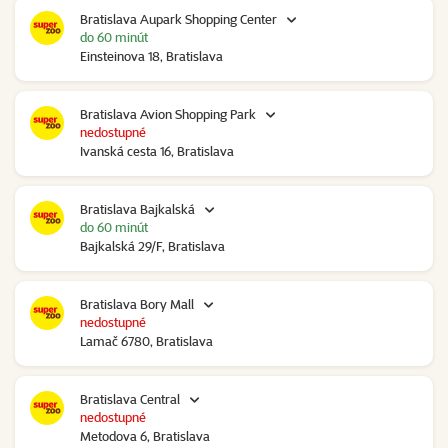
Bratislava Aupark Shopping Center
do 60 minút
Einsteinova 18, Bratislava
Bratislava Avion Shopping Park
nedostupné
Ivanská cesta 16, Bratislava
Bratislava Bajkalská
do 60 minút
Bajkalská 29/F, Bratislava
Bratislava Bory Mall
nedostupné
Lamač 6780, Bratislava
Bratislava Central
nedostupné
Metodova 6, Bratislava