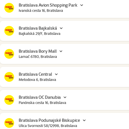
Bratislava Avion Shopping Park
Ivanská cesta 16, Bratislava
Bratislava Bajkalská
Bajkalská 29/F, Bratislava
Bratislava Bory Mall
Lamač 6780, Bratislava
Bratislava Central
Metodova 6, Bratislava
Bratislava OC Danubia
Panónska cesta 16, Bratislava
Bratislava Podunajské Biskupice
Ulica Svornosti 58/12998, Bratislava