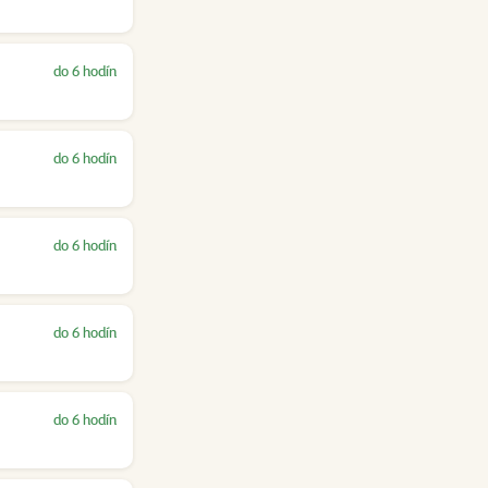
do 6 hodín
do 6 hodín
do 6 hodín
do 6 hodín
do 6 hodín