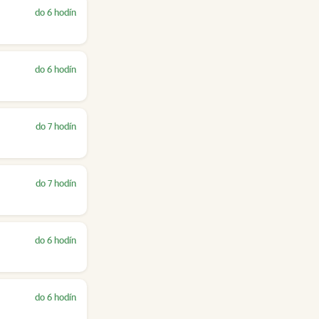
do 6 hodín
do 6 hodín
do 7 hodín
do 7 hodín
do 6 hodín
do 6 hodín