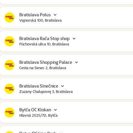
Bratislava Polus
Vajnorská 100, Bratislava
Bratislava Rača Stop shop
Púchovská ulica 10, Bratislava
Bratislava Shopping Palace
Cesta na Senec 2, Bratislava
Bratislava Slnečnice
Zuzany Chalupovej 3, Bratislava
Bytča OC Klokan
Hlavná 2025/7D, Bytča