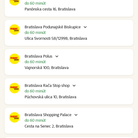
do 60 minút
Panónska cesta 16, Bratislava
Bratislava Podunajské Biskupice
do 60 minút
Ulica Svornosti 58/12998, Bratislava
Bratislava Polus
do 60 minút
Vajnorská 100, Bratislava
Bratislava Rača Stop shop
do 60 minút
Púchovská ulica 10, Bratislava
Bratislava Shopping Palace
do 60 minút
Cesta na Senec 2, Bratislava