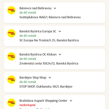
Bánovce nad Bebravou
do 60 minút
Svätoplukova 1666/1, Bánovce nad Bebravou
Banská Bystrica Europa SC
do 60 minút
SC Europa Na Troskách 25, Banská Bystrica
Banská Bystrica OC Klokan
do 60 minút
Zvolenská cesta 15824/12, Banská Bystrica
Bardejov Stop Shop
do 60 minút
STOP SHOP, Duklianska 3821, Bardejov
Bratislava Aupark Shopping Center
nedostupné