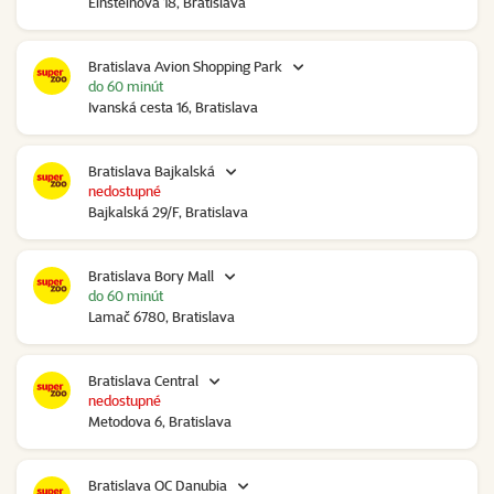
Einsteinova 18, Bratislava
Bratislava Avion Shopping Park
do 60 minút
Ivanská cesta 16, Bratislava
Bratislava Bajkalská
nedostupné
Bajkalská 29/F, Bratislava
Bratislava Bory Mall
do 60 minút
Lamač 6780, Bratislava
Bratislava Central
nedostupné
Metodova 6, Bratislava
Bratislava OC Danubia