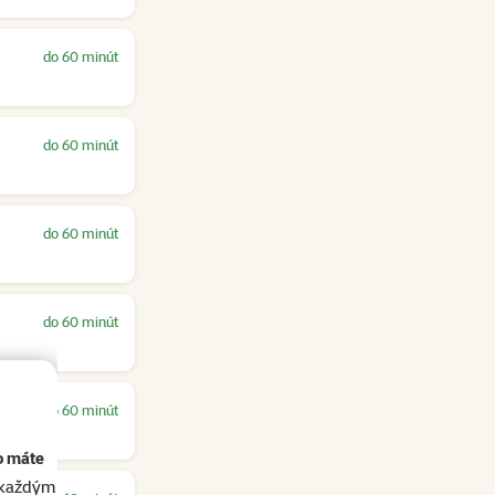
do 60 minút
do 60 minút
do 60 minút
do 60 minút
do 60 minút
o máte
akaždým