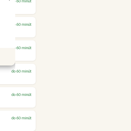
do 60 minút
do 60 minút
do 60 minút
do 60 minút
do 60 minút
do 60 minút