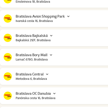
Einsteinova 18, Bratislava
Bratislava Avion Shopping Park
Ivanská cesta 16, Bratislava
Bratislava Bajkalská
Bajkalská 29/F, Bratislava
Bratislava Bory Mall
Lamač 6780, Bratislava
Bratislava Central
Metodova 6, Bratislava
Bratislava OC Danubia
Panónska cesta 16, Bratislava