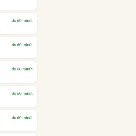
do 60 minút
do 60 minút
do 60 minút
do 60 minút
do 60 minút