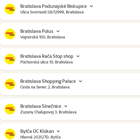
Bratislava Podunajské Biskupice
Ulica Svornosti 58/12998, Bratislava
Bratislava Polus
Vajnorská 100, Bratislava
Bratislava Rača Stop shop
Púchovská ulica 10, Bratislava
Bratislava Shopping Palace
Cesta na Senec 2, Bratislava
Bratislava Slnečnice
Zuzany Chalupovej 3, Bratislava
Bytča OC Klokan
Hlavná 2025/7D, Bytča