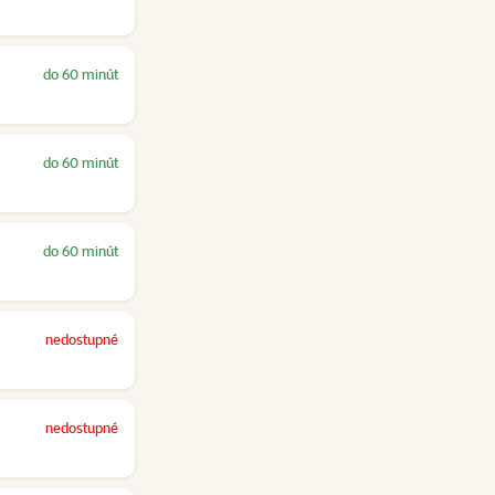
do 60 minút
do 60 minút
do 60 minút
nedostupné
nedostupné