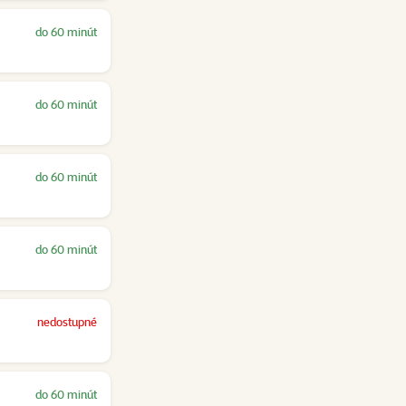
do 60 minút
do 60 minút
do 60 minút
do 60 minút
nedostupné
do 60 minút