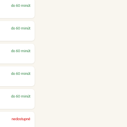
do 60 minút
do 60 minút
do 60 minút
do 60 minút
do 60 minút
nedostupné