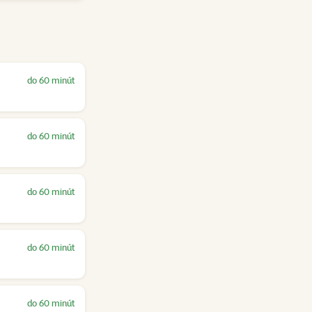
do 60 minút
do 60 minút
do 60 minút
do 60 minút
do 60 minút