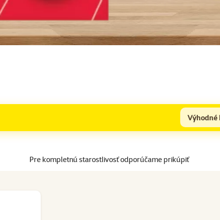
Výhodné 
Pre kompletnú starostlivosť odporúčame prikúpiť