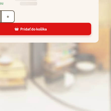
su
+
Pridať do košíka