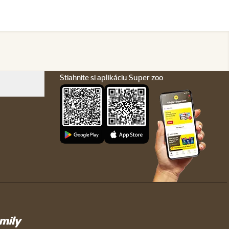
Stiahnite si aplikáciu Super zoo