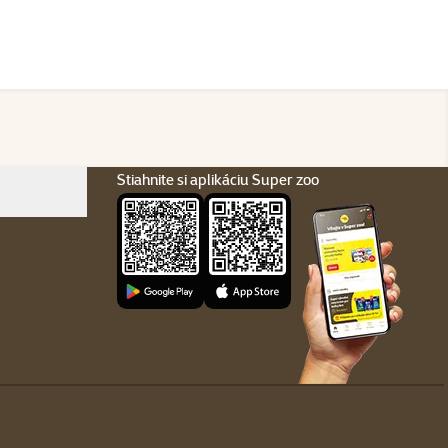
Stiahnite si aplikáciu Super zoo