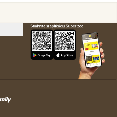
Stiahnite si aplikáciu Super zoo