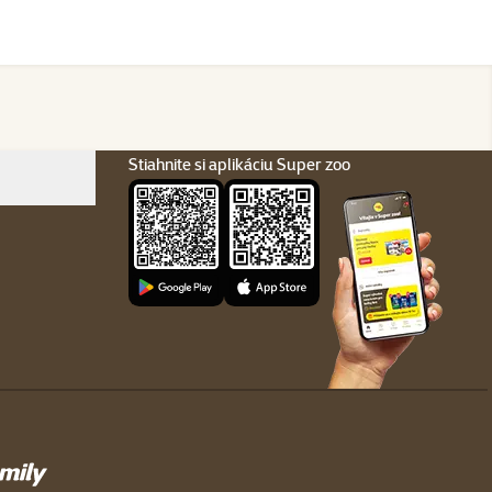
Stiahnite si aplikáciu Super zoo