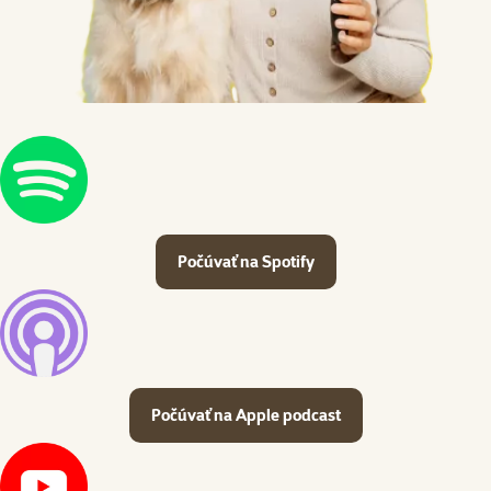
Počúvať na Spotify
Počúvať na Apple podcast