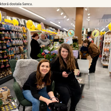
ktorá dostala šancu.