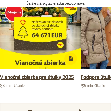
Ďalšie články Zvieratká bez domova
Vianočná zbierka pre útulky 2025
Podpora útulk
2 min. čítanie
5 min. čítanie