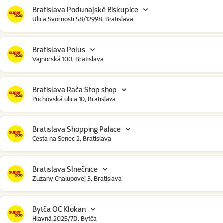
Bratislava Podunajské Biskupice
Ulica Svornosti 58/12998, Bratislava
Bratislava Polus
Vajnorská 100, Bratislava
Bratislava Rača Stop shop
Púchovská ulica 10, Bratislava
Bratislava Shopping Palace
Cesta na Senec 2, Bratislava
Bratislava Slnečnice
Zuzany Chalupovej 3, Bratislava
Bytča OC Klokan
Hlavná 2025/7D, Bytča