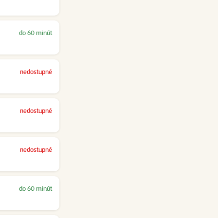
do 60 minút
nedostupné
nedostupné
nedostupné
do 60 minút