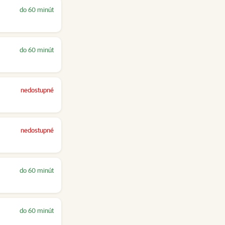
do 60 minút
do 60 minút
nedostupné
nedostupné
do 60 minút
do 60 minút