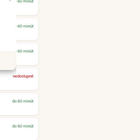
do 60 minút
do 60 minút
do 60 minút
nedostupné
do 60 minút
do 60 minút