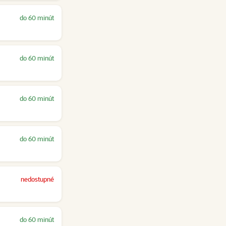
do 60 minút
do 60 minút
do 60 minút
do 60 minút
nedostupné
do 60 minút