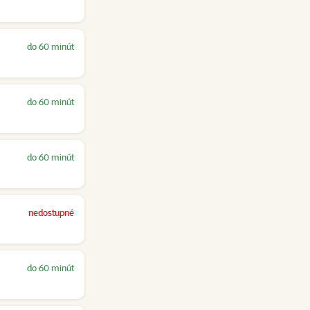
do 60 minút
do 60 minút
do 60 minút
nedostupné
do 60 minút