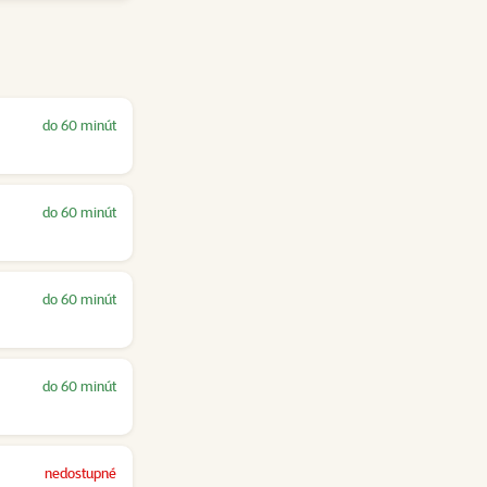
do 60 minút
do 60 minút
do 60 minút
do 60 minút
nedostupné