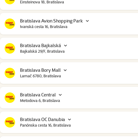
Einsteinova 18, Bratislava
Bratislava Avion Shopping Park
Ivanská cesta 16, Bratislava
Bratislava Bajkalská
Bajkalská 29/F, Bratislava
Bratislava Bory Mall
Lamač 6780, Bratislava
Bratislava Central
Metodova 6, Bratislava
Bratislava OC Danubia
Panónska cesta 16, Bratislava